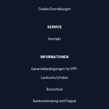
Cookie Einstellungen
SERVICE
Kontakt
INFORMATIONEN
Garantiebedingungen für PPF-
Lackschutzfolien
Broschüre
Bankverbindung und Paypal