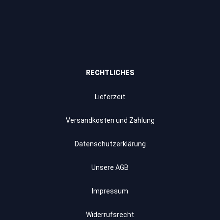
RECHTLICHES
Lieferzeit
Versandkosten und Zahlung
Datenschutzerklärung
Unsere AGB
Impressum
Widerrufsrecht